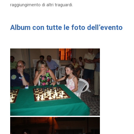
raggiungimento di altri traguardi.
Album con tutte le foto dell’evento