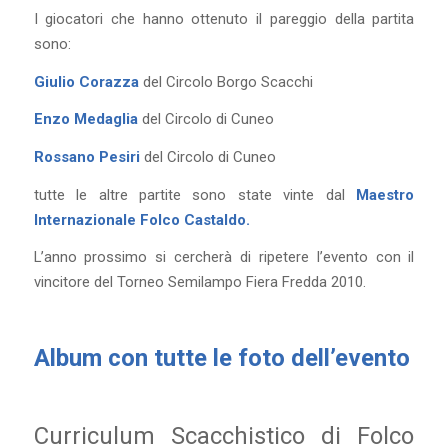
I giocatori che hanno ottenuto il pareggio della partita
sono:
Giulio Corazza
del Circolo Borgo Scacchi
Enzo Medaglia
del Circolo di Cuneo
Rossano Pesiri
del Circolo di Cuneo
tutte le altre partite sono state vinte dal
Maestro
Internazionale Folco Castaldo.
L’anno prossimo si cercherà di ripetere l’evento con il
vincitore del Torneo Semilampo Fiera Fredda 2010.
Album con tutte le foto dell’evento
Curriculum Scacchistico di Folco