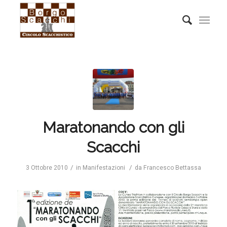
Maratonando con gli
Scacchi
/
/
3 Ottobre 2010
in
Manifestazioni
da
Francesco Bettassa