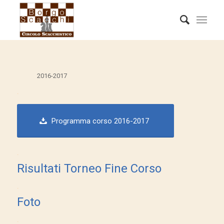
2016-2017
.
Programma corso 2016-2017
.
Risultati Torneo Fine Corso
.
Foto
.